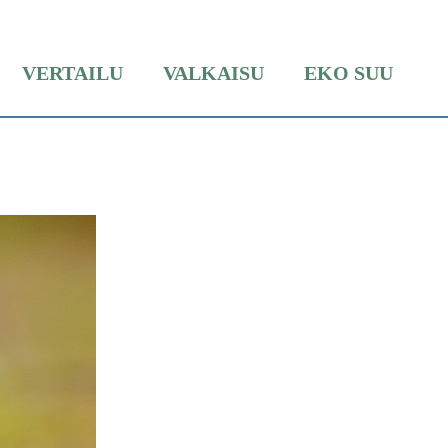
VERTAILU
VALKAISU
EKO SUU